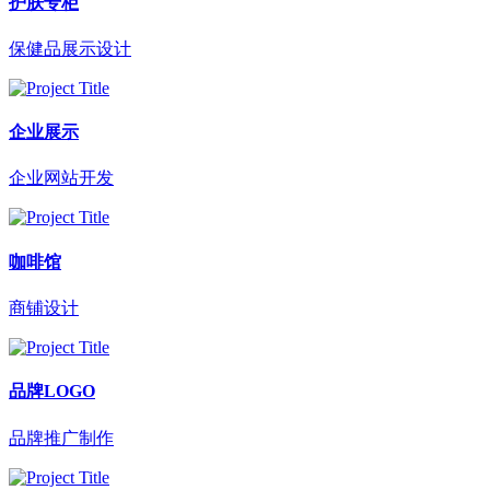
护肤专柜
保健品展示设计
企业展示
企业网站开发
咖啡馆
商铺设计
品牌LOGO
品牌推广制作