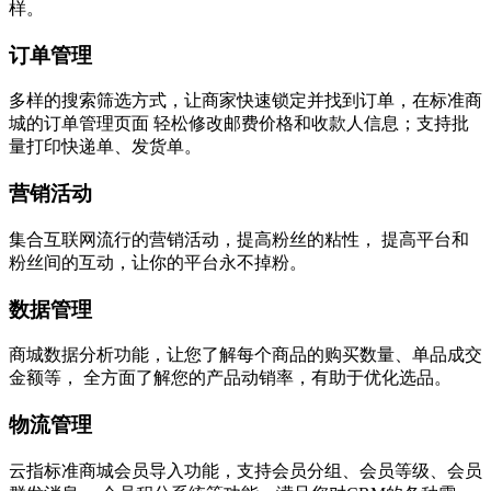
样。
订单管理
多样的搜索筛选方式，让商家快速锁定并找到订单，在标准商
城的订单管理页面 轻松修改邮费价格和收款人信息；支持批
量打印快递单、发货单。
营销活动
集合互联网流行的营销活动，提高粉丝的粘性， 提高平台和
粉丝间的互动，让你的平台永不掉粉。
数据管理
商城数据分析功能，让您了解每个商品的购买数量、单品成交
金额等， 全方面了解您的产品动销率，有助于优化选品。
物流管理
云指标准商城会员导入功能，支持会员分组、会员等级、会员