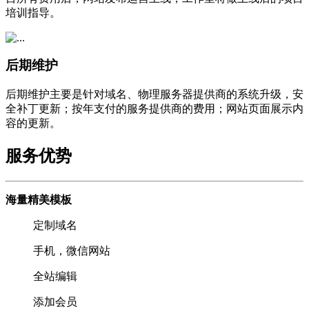
培训指导。
后期维护
后期维护主要是针对域名、物理服务器提供商的系统升级，安
全补丁更新；按年支付的服务提供商的费用；网站页面展示内
容的更新。
服务优势
海量精美模板
定制域名
手机，微信网站
全站编辑
添加会员