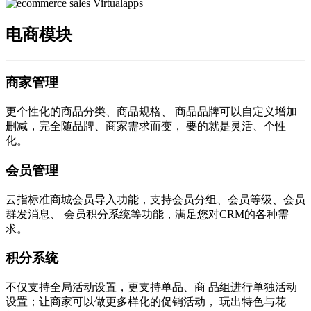
电商模块
商家管理
更个性化的商品分类、商品规格、 商品品牌可以自定义增加
删减，完全随品牌、商家需求而变， 要的就是灵活、个性
化。
会员管理
云指标准商城会员导入功能，支持会员分组、会员等级、会员
群发消息、 会员积分系统等功能，满足您对CRM的各种需
求。
积分系统
不仅支持全局活动设置，更支持单品、商 品组进行单独活动
设置；让商家可以做更多样化的促销活动， 玩出特色与花