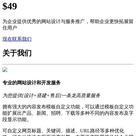
$49
为企业提供优秀的网站设计与服务推广，帮助企业更快拓展留
住用户
现在联系我们
关于我们
专业的网站设计和开发服务
为您提供[设计+搭建+售后]一条龙高质量服务
拥有强大的内容发布模板自定义功能，可以通过模板自定义功
能扩展出产品、新闻、招聘、下载等多种不同的内容发布及字
段显示功能。
可自定义网页标题、关键词、描述、URL路径等多种优化