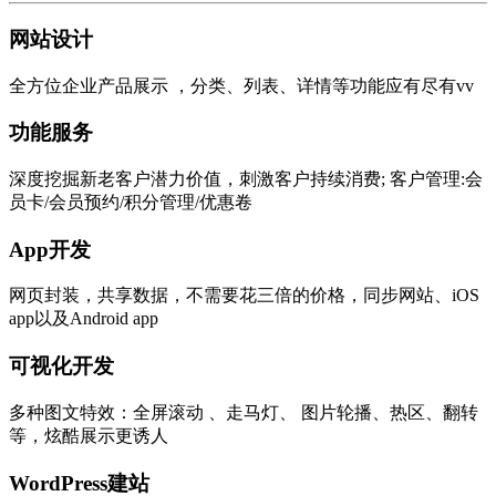
网站设计
全方位企业产品展示 ，分类、列表、详情等功能应有尽有vv
功能服务
深度挖掘新老客户潜力价值，刺激客户持续消费; 客户管理:会
员卡/会员预约/积分管理/优惠卷
App开发
网页封装，共享数据，不需要花三倍的价格，同步网站、iOS
app以及Android app
可视化开发
多种图文特效：全屏滚动 、走马灯、 图片轮播、热区、翻转
等，炫酷展示更诱人
WordPress建站