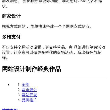
群发消息、 会员积分系统等功能，满足您对CRM的各种需
求。
商家设计
拖拽方式建站， 简单快速搭建一个全网响应式站点。
多维支付
不仅支持全局活动设置，更支持单品、商 品组进行单独活动
设置；让商家可以做更多样化的促销活动， 玩出特色与花
样。
网站设计制作经典作品
全部
网页设计
网站开发
品牌推广