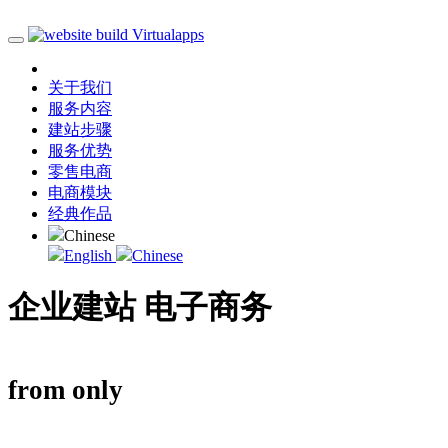
关于我们
服务内容
建站步骤
服务优势
零售电商
电商模块
经典作品
Chinese
English
Chinese
企业建站
电子商务
from only