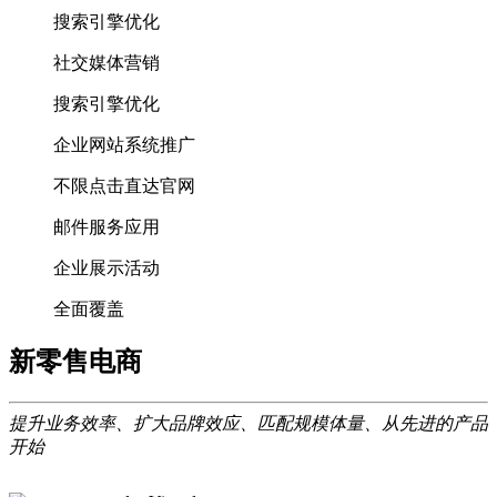
搜索引擎优化
社交媒体营销
搜索引擎优化
企业网站系统推广
不限点击直达官网
邮件服务应用
企业展示活动
全面覆盖
新零售电商
提升业务效率、扩大品牌效应、匹配规模体量、从先进的产品
开始