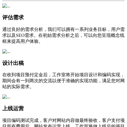
评估需求
通过良好的需求分析，我们可以拥有一系列业务目标，用户需
求以及SEO需求。在初始需求分析之后，可以向您呈现概念线
框来提高用户体验。
设计出稿
在收到项目预付定金后，工作室将开始项目设计和编码实现，
期间会有一到两次的交流以便于准确的实现功能，满足您对网
站的实际需求。
上线运营
项目编码测试完成，客户对网站内容做最终验收，客户支付项
目所有费用后，网站发布运营上线，工作室将做上线后的项目