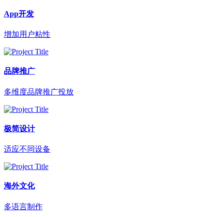
App开发
增加用户粘性
品牌推广
多维度品牌推广投放
极简设计
适应不同设备
海外文化
多语言制作