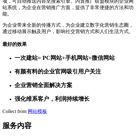
项，可自动推送内容至搜索引擎。内置推广联盟模块的企业网
站系统，为企业在营销推广方面，提供了非常便捷的方法和功
能。
为企业带来全新的传播方式，为企业建立数字化营销生态圈，
通过移动展示触及用户，影响社交营销方式和人们生活方式。
最好的效果
一次建站= PC网站+手机网站+微信网站
有颜有料的企业官网吸引用户关注
企业营销全面解决方案
强化维系客户，利润持续增长
Collect from
网站模板
服务内容