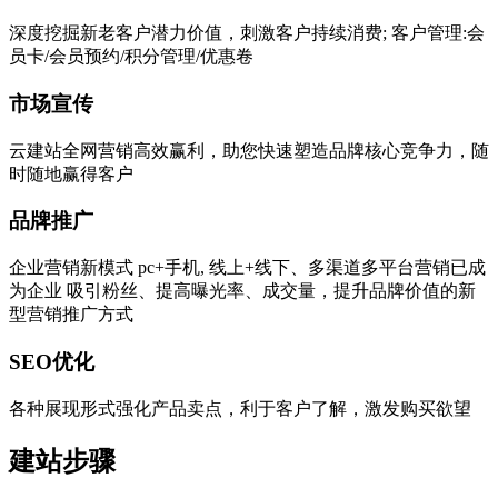
深度挖掘新老客户潜力价值，刺激客户持续消费; 客户管理:会
员卡/会员预约/积分管理/优惠卷
市场宣传
云建站全网营销高效赢利，助您快速塑造品牌核心竞争力，随
时随地赢得客户
品牌推广
企业营销新模式 pc+手机, 线上+线下、多渠道多平台营销已成
为企业 吸引粉丝、提高曝光率、成交量，提升品牌价值的新
型营销推广方式
SEO优化
各种展现形式强化产品卖点，利于客户了解，激发购买欲望
建站步骤