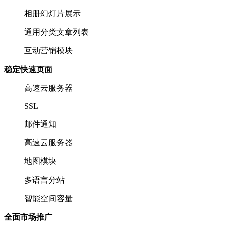
相册幻灯片展示
通用分类文章列表
互动营销模块
稳定快速页面
高速云服务器
SSL
邮件通知
高速云服务器
地图模块
多语言分站
智能空间容量
全面市场推广